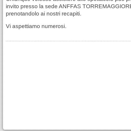
invito presso la sede ANFFAS TORREMAGGIOR
prenotandolo ai nostri recapiti.
Vi aspettiamo numerosi.